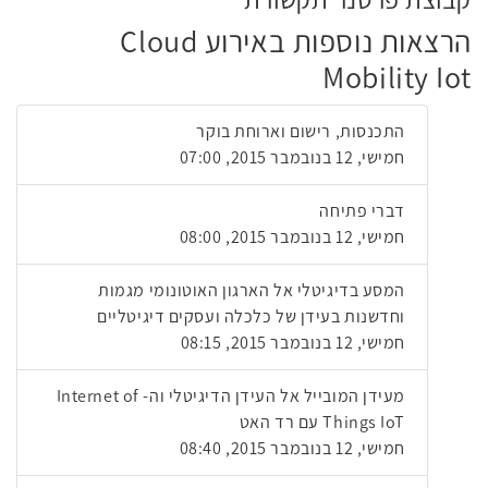
הרצאות נוספות באירוע Cloud
Mobility Iot
התכנסות, רישום וארוחת בוקר
חמישי, 12 בנובמבר 2015, 07:00
דברי פתיחה
חמישי, 12 בנובמבר 2015, 08:00
המסע בדיגיטלי אל הארגון האוטונומי מגמות
וחדשנות בעידן של כלכלה ועסקים דיגיטליים
חמישי, 12 בנובמבר 2015, 08:15
מעידן המובייל אל העידן הדיגיטלי וה- Internet of
Things IoT עם רד האט
חמישי, 12 בנובמבר 2015, 08:40