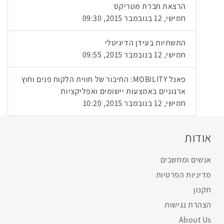
הרצאת חברת מטריקס
חמישי, 12 בנובמבר 2015, 09:30
התשתיות בעידן הדיגיטלי
חמישי, 12 בנובמבר 2015, 09:55
פאנל MOBILITY: החיבור של חווית הלקוח פנים וחוץ
ארגוניים באמצעות יישומים ואפליקציות
חמישי, 12 בנובמבר 2015, 10:20
אודות
אנשים ומחשבים
מדיניות הפרטיות
תקנון
הצהרת נגישות
About Us