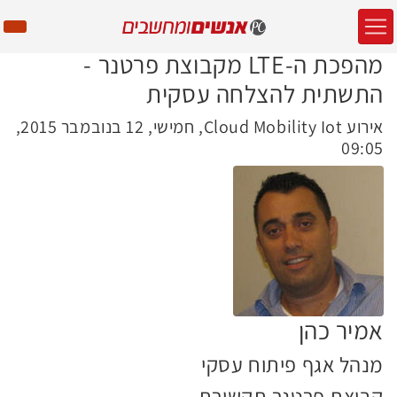
מהפכת ה-LTE מקבוצת פרטנר -
התשתית להצלחה עסקית
אירוע Cloud Mobility Iot, חמישי, 12 בנובמבר 2015,
09:05
אמיר כהן
מנהל אגף פיתוח עסקי
קבוצת פרטנר תקשורת