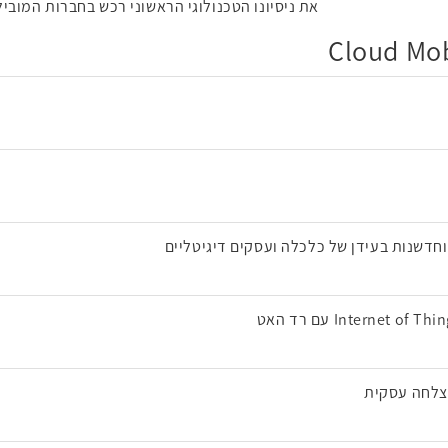
את ניסיונו הטכנולוגי הראשוני רכש בחברות המוביל
וחדשנות בעידן של כלכלה ועסקים דיגיטליים