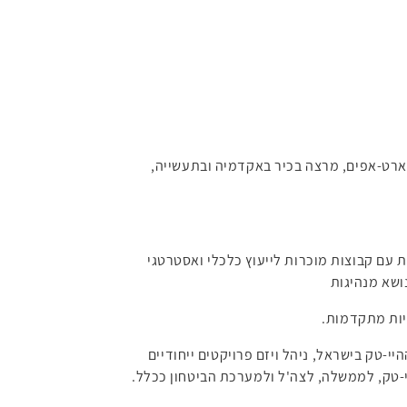
ארט-אפים, מרצה בכיר באקדמיה ובתעשייה,
עם קבוצות מוכרות לייעוץ כלכלי ואסטרטגי
ושא מנהיגות
י-טק בישראל, ניהל ויזם פרויקטים ייחודיים
-טק, לממשלה, לצה'ל ולמערכת הביטחון ככלל.