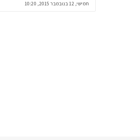
חמישי, 12 בנובמבר 2015, 10:20