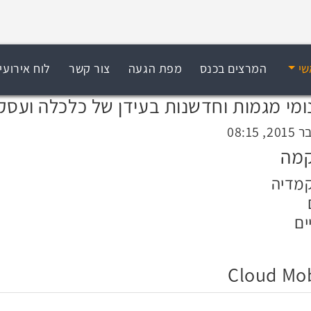
שי
המרצים בכנס
מפת הגעה
צור קשר
לוח אירועי
ומי מגמות וחדשנות בעידן של כלכלה ועסקי
קמה
מדיה
ים